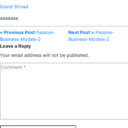
David Strnad
aaaaaaa
« Previous Post
Passive-
Next Post »
Passive-
Business-Models-2
Business-Models-2
Leave a Reply
Your email address will not be published.