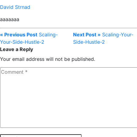
David Strnad
aaaaaaa
« Previous Post
Scaling-
Next Post »
Scaling-Your-
Your-Side-Hustle-2
Side-Hustle-2
Leave a Reply
Your email address will not be published.